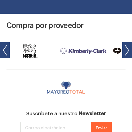
Compra por proveedor
Suscríbete a nuestro
Newsletter
Enviar