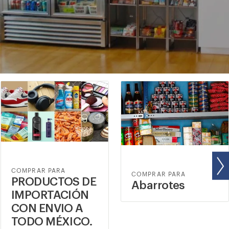
COMPRAR PARA
COMPRAR PARA
PRODUCTOS DE
Abarrotes
IMPORTACIÓN
CON ENVIO A
TODO MÉXICO.