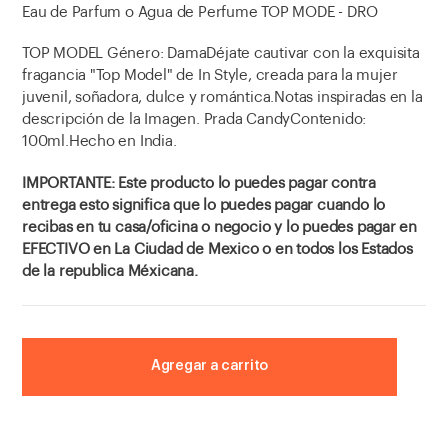
Eau de Parfum o Agua de Perfume TOP MODE - DRO
TOP MODEL Género: DamaDéjate cautivar con la exquisita
fragancia "Top Model" de In Style, creada para la mujer
juvenil, soñadora, dulce y romántica.Notas inspiradas en la
descripción de la Imagen. Prada CandyContenido:
100ml.Hecho en India.
IMPORTANTE: Este producto lo puedes pagar contra
entrega esto significa que lo puedes pagar cuando lo
recibas en tu casa/oficina o negocio y lo puedes pagar en
EFECTIVO en La Ciudad de Mexico o en todos los Estados
de la republica Méxicana.
Agregar a carrito