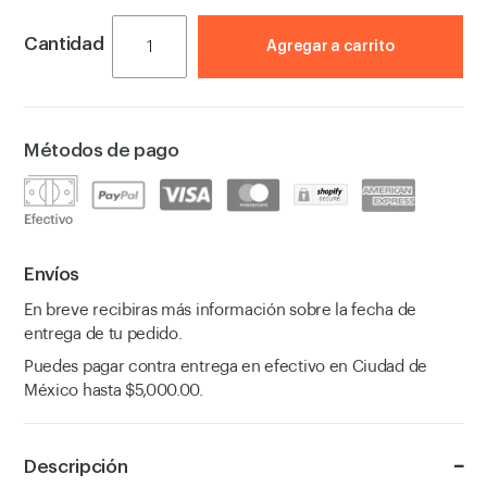
Cantidad
Agregar a carrito
Métodos de pago
Envíos
En breve recibiras más información sobre la fecha de
entrega de tu pedido.
Puedes pagar contra entrega en efectivo en Ciudad de
México hasta $5,000.00.
Descripción